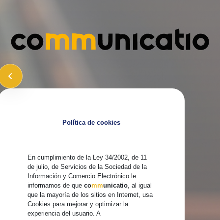
Política de cookies
En cumplimiento de la Ley 34/2002, de 11
de julio, de Servicios de la Sociedad de la
Información y Comercio Electrónico le
informamos de que
co
mm
unicatio
, al igual
que la mayoría de los sitios en Internet, usa
Cookies para mejorar y optimizar la
experiencia del usuario. A