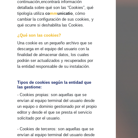
continuación,encontrará información
detallada sobre qué son las “Cookies”, qué
tipología utiliza
co
mm
unicatio
, cómo
cambiar la configuración de sus cookies, y
qué ocurre si deshabilita las Cookies.
¿Qué son las cookies?
Una cookie es un pequeño archivo que se
descarga en el equipo del usuario con la
finalidad de almacenar datos, los cuales
podrán ser actualizados y recuperados por
la entidad responsable de su instalación.
Tipos de cookies según la entidad que
las gestione:
- Cookies propias: son aquellas que se
envían al equipo terminal del usuario desde
un equipo o dominio gestionado por el propio
editor y desde el que se presta el servicio
solicitado por el usuario.
- Cookies de terceros: son aquellas que se
envían al equipo terminal del usuario desde