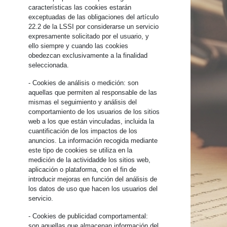
características las cookies estarán
exceptuadas de las obligaciones del artículo
22.2 de la LSSI por considerarse un servicio
expresamente solicitado por el usuario, y
ello siempre y cuando las cookies
obedezcan exclusivamente a la finalidad
seleccionada.
- Cookies de análisis o medición: son
aquellas que permiten al responsable de las
mismas el seguimiento y análisis del
comportamiento de los usuarios de los sitios
web a los que están vinculadas, incluida la
cuantificación de los impactos de los
anuncios. La información recogida mediante
este tipo de cookies se utiliza en la
medición de la actividadde los sitios web,
aplicación o plataforma, con el fin de
introducir mejoras en función del análisis de
los datos de uso que hacen los usuarios del
servicio.
- Cookies de publicidad comportamental:
son aquellas que almacenan información del