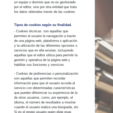
un equipo o dominio que no es gestionado
por el editor, sino por otra entidad que trata
los datos obtenidos través de las cookies.
Tipos de cookies según su finalidad.
- Cookies técnicas: son aquellas que
permiten al usuario la navegación a través
de una página web, plataforma o aplicación
y la utilización de las diferentes opciones o
servicios que en ella existan, incluyendo
aquellas que el editor utiliza para permitir la
gestión y operativa de la página web y
habilitar sus funciones y servicios.
- Cookies de preferencias o personalización:
son aquellas que permiten recordar
información para que el usuario acceda al
servicio con determinadas características
que pueden diferenciar su experiencia de la
de otros usuarios, como, por ejemplo, el
idioma, el número de resultados a mostrar
cuando el usuario realiza una búsqueda, etc.
Si es el propio usuario quien elige esas