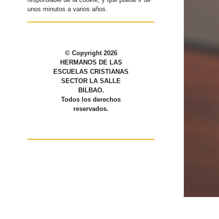
unos minutos a varios años.
© Copyright
2026
HERMANOS DE LAS
ESCUELAS CRISTIANAS
SECTOR LA SALLE
BILBAO.
Todos los derechos
reservados.